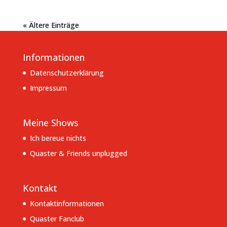
« Ältere Einträge
Informationen
Datenschutzerklärung
Impressum
Meine Shows
Ich bereue nichts
Quaster & Friends unplugged
Kontakt
Kontaktinformationen
Quaster Fanclub